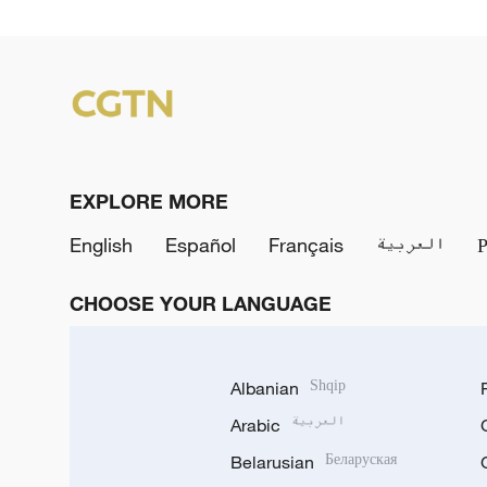
EXPLORE MORE
English
Español
Français
العربية
CHOOSE YOUR LANGUAGE
Albanian
Shqip
Arabic
العربية
Belarusian
Беларуская