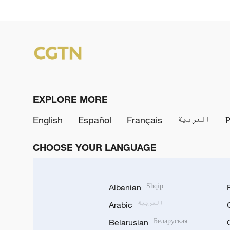
EXPLORE MORE
English
Español
Français
العربية
CHOOSE YOUR LANGUAGE
Albanian
Shqip
Arabic
العربية
Belarusian
Беларуская