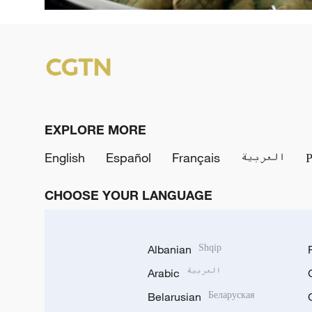
EXPLORE MORE
English
Español
Français
العربية
CHOOSE YOUR LANGUAGE
Albanian
Shqip
Arabic
العربية
Belarusian
Беларуская