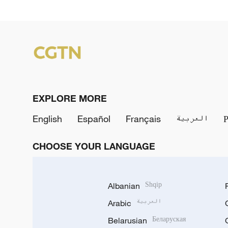
EXPLORE MORE
English
Español
Français
العربية
CHOOSE YOUR LANGUAGE
Albanian
Shqip
Arabic
العربية
Belarusian
Беларуская