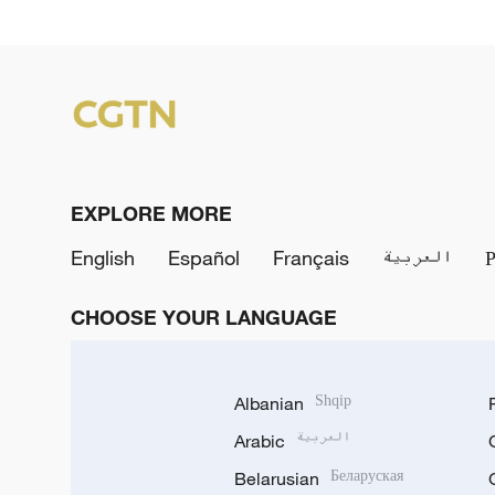
EXPLORE MORE
English
Español
Français
العربية
CHOOSE YOUR LANGUAGE
Albanian
Shqip
Arabic
العربية
Belarusian
Беларуская