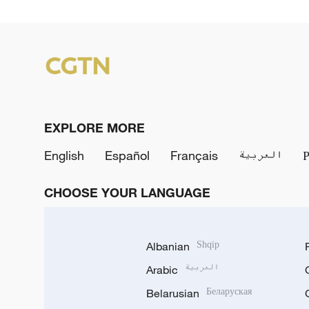
EXPLORE MORE
English
Español
Français
العربية
CHOOSE YOUR LANGUAGE
Albanian
Shqip
Arabic
العربية
Belarusian
Беларуская