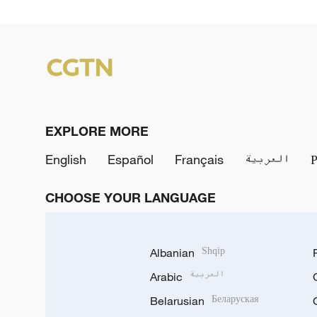
EXPLORE MORE
English
Español
Français
العربية
CHOOSE YOUR LANGUAGE
Albanian
Shqip
Arabic
العربية
Belarusian
Беларуская