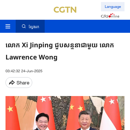
Language
ស្វែងរក
លោក Xi Jinping ជួបសន្ទនាជាមួយ លោក
Lawrence Wong
03:42:32 24-Jun-2025
Share